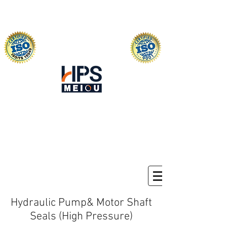
Hydraulic Pump& Motor Shaft
Seals (High Pressure)